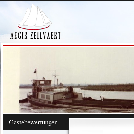
Gastebewertungen