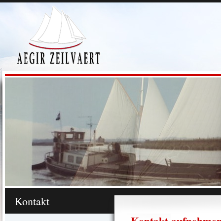
Kontakt
Kontakt aufnehme