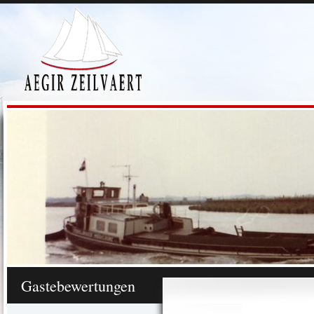
Gastebewertungen